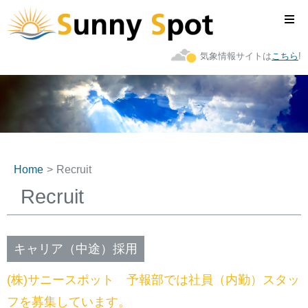
気象情報サイトは
こちら
!
Home
Recruit
Recruit
キャリア（中途）採用
(株)サニースポット 予報部では社員（内勤）スタッ
フを募集しています。