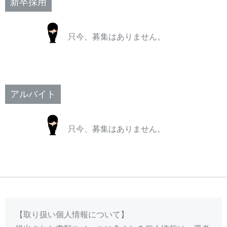
新卒採用
只今、募集はありません。
アルバイト
只今、募集はありません。
【取り扱い個人情報について】