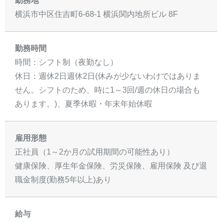
勤務地
横浜市中区住吉町6-68-1 横浜関内地所ビル 8F
勤務時間
時間：シフト制（夜勤なし）
休日：週休2日週休2日(休みが少ないわけではありま
せん。シフトのため、時に1～3回/週の休日の場合も
あります。)、夏季休暇・年末年始休暇
雇用形態
正社員（1～2か月の試用期間の可能性あり）
健康保険、厚生年金保険、労災保険、雇用保険 及び退
職金制度(勤務5年以上)あり
給与