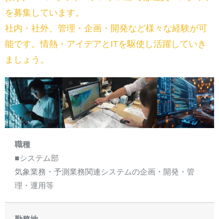
を募集しています。
社内・社外、管理・企画・開発など様々な経験が可
能です。情熱・アイデアとITを駆使し活躍していき
ましょう。
職種
■システム部
気象業務・予測業務関連システムの企画・開発・管
理・運用等