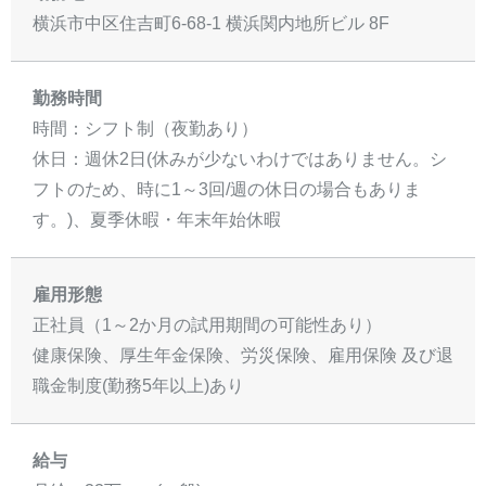
横浜市中区住吉町6-68-1 横浜関内地所ビル 8F
勤務時間
時間：シフト制（夜勤あり）
休日：週休2日(休みが少ないわけではありません。シ
フトのため、時に1～3回/週の休日の場合もありま
す。)、夏季休暇・年末年始休暇
雇用形態
正社員（1～2か月の試用期間の可能性あり）
健康保険、厚生年金保険、労災保険、雇用保険 及び退
職金制度(勤務5年以上)あり
給与