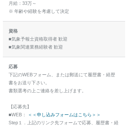
月給：33万～
※ 年齢や経験を考慮して決定
資格
■気象予報士資格取得者 歓迎
■気象関連業務経験者 歓迎
応募
下記のWEBフォーム、または郵送にて履歴書・経歴
書をお送り下さい。
書類選考の上ご連絡を差し上げます。
【応募先】
■WEB：
＜＜申し込みフォームはこちら＞＞
Step１．上記のリンク先フォームで応募、履歴書・経