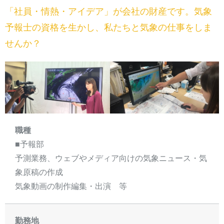
「社員・情熱・アイデア」が会社の財産です。気象
予報士の資格を生かし、私たちと気象の仕事をしま
せんか？
職種
■予報部
予測業務、ウェブやメディア向けの気象ニュース・気
象原稿の作成
気象動画の制作編集・出演 等
勤務地