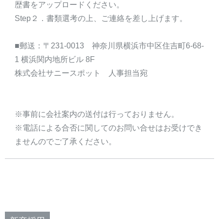
歴書をアップロードください。
Step２．書類選考の上、ご連絡を差し上げます。
■郵送：〒231-0013 神奈川県横浜市中区住吉町6-68-
1 横浜関内地所ビル 8F
株式会社サニースポット 人事担当宛
※事前に会社案内の送付は行っておりません。
※電話による合否に関してのお問い合せはお受けでき
ませんのでご了承ください。